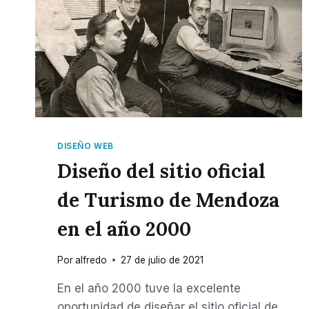
DISEÑO WEB
Diseño del sitio oficial
de Turismo de Mendoza
en el año 2000
Por
alfredo
27 de julio de 2021
En el año 2000 tuve la excelente
oportunidad de diseñar el sitio oficial de