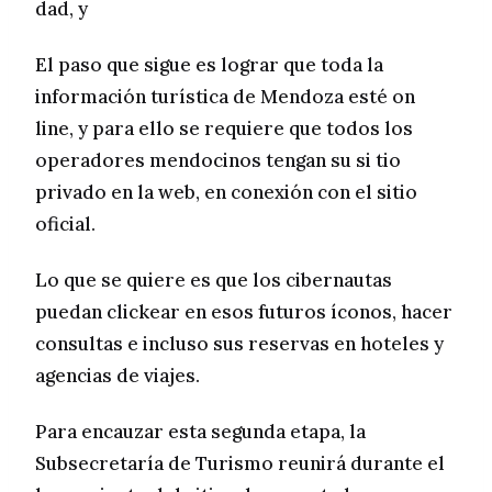
dad, y
El paso que sigue es lograr que toda la
información turística de Mendoza esté on
line, y para ello se requiere que todos los
operadores mendocinos tengan su si tio
privado en la web, en conexión con el sitio
oficial.
Lo que se quiere es que los cibernautas
puedan clickear en esos futuros íconos, hacer
consultas e incluso sus reservas en hoteles y
agencias de viajes.
Para encauzar esta segunda etapa, la
Subsecretaría de Turismo reunirá durante el