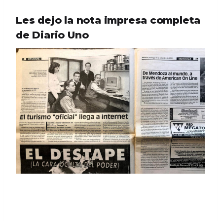
Les dejo la nota impresa completa
de Diario Uno