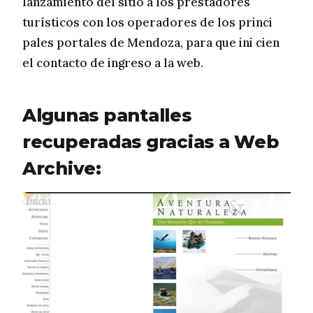
lanzamiento del sitio a los prestadores
turísticos con los operadores de los princi
pales portales de Mendoza, para que ini cien
el contacto de ingreso a la web.
Algunas pantalles
recuperadas gracias a Web
Archive: