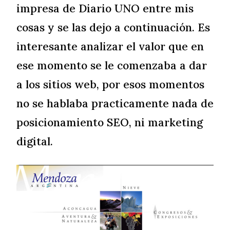
impresa de Diario UNO entre mis
cosas y se las dejo a continuación. Es
interesante analizar el valor que en
ese momento se le comenzaba a dar
a los sitios web, por esos momentos
no se hablaba practicamente nada de
posicionamiento SEO, ni marketing
digital.