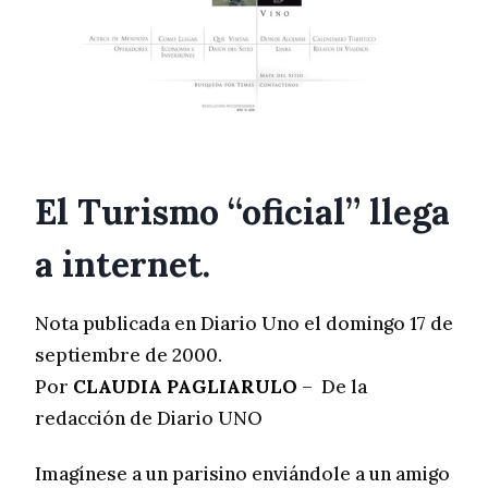
El Turismo “oficial” llega
a internet.
Nota publicada en Diario Uno el domingo 17 de
septiembre de 2000.
Por
CLAUDIA PAGLIARULO
– De la
redacción de Diario UNO
Imagínese a un parisino enviándole a un amigo