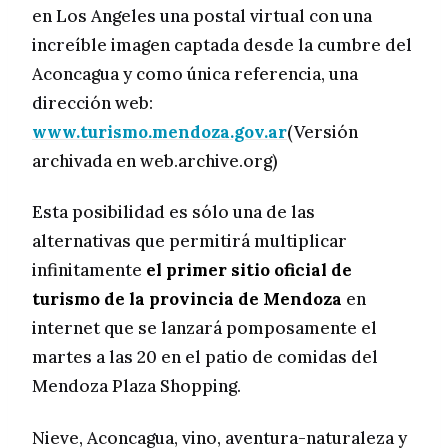
en Los Angeles una postal virtual con una
increíble imagen captada desde la cumbre del
Aconcagua y como única referencia, una
dirección web:
www.turismo.mendoza.gov.ar
(Versión
archivada en web.archive.org)
Esta posibilidad es sólo una de las
alternativas que permitirá multiplicar
infinitamente
el primer sitio oficial de
turismo de la provincia de Mendoza
en
internet que se lanzará pomposamente el
martes a las 20 en el patio de comidas del
Mendoza Plaza Shopping.
Nieve, Aconcagua, vino, aventura-naturaleza y