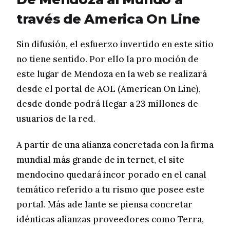
través de America On Line
Sin difusión, el esfuerzo invertido en este sitio
no tiene sentido. Por ello la pro moción de
este lugar de Mendoza en la web se realizará
desde el portal de AOL (American On Line),
desde donde podrá llegar a 23 millones de
usuarios de la red.
A partir de una alianza concretada con la firma
mundial más grande de in ternet, el site
mendocino quedará incor porado en el canal
temático referido a tu rismo que posee este
portal. Más ade lante se piensa concretar
idénticas alianzas proveedores como Terra,