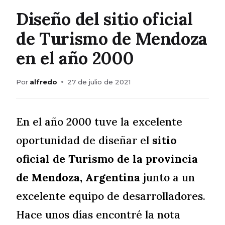
Diseño del sitio oficial
de Turismo de Mendoza
en el año 2000
Por
alfredo
27 de julio de 2021
En el año 2000 tuve la excelente
oportunidad de diseñar el
sitio
oficial de Turismo de la provincia
de Mendoza, Argentina
junto a un
excelente equipo de desarrolladores.
Hace unos días encontré la nota