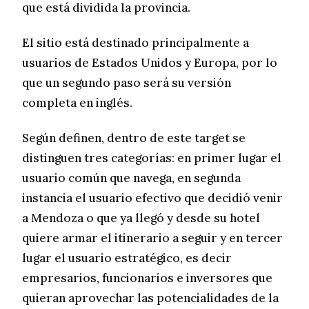
que está dividida la provincia.
El sitio está destinado principalmente a
usuarios de Estados Unidos y Europa, por lo
que un segundo paso será su versión
completa en inglés.
Según definen, dentro de este target se
distinguen tres categorías: en primer lugar el
usuario común que navega, en segunda
instancia el usuario efectivo que decidió venir
a Mendoza o que ya llegó y desde su hotel
quiere armar el itinerario a seguir y en tercer
lugar el usuario estratégico, es decir
empresarios, funcionarios e inversores que
quieran aprovechar las potencialidades de la