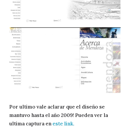
Por ultimo vale aclarar que el diseño se
mantuvo hasta el año 2009! Pueden ver la
ultima captura en
este link.