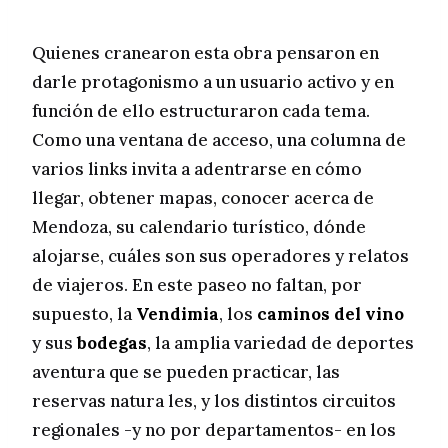
Quienes cranearon esta obra pensaron en
darle protagonismo a un usuario activo y en
función de ello estructuraron cada tema.
Como una ventana de acceso, una columna de
varios links invita a adentrarse en cómo
llegar, obtener mapas, conocer acerca de
Mendoza, su calendario turístico, dónde
alojarse, cuáles son sus operadores y relatos
de viajeros. En este paseo no faltan, por
supuesto, la
Vendimia
, los
caminos del vino
y sus
bodegas
, la amplia variedad de deportes
aventura que se pueden practicar, las
reservas natura les, y los distintos circuitos
regionales -y no por departamentos- en los