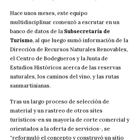
Hace unos meses, este equipo
multidisciplinar comenzó a escrutar en un
banco de datos de la
Subsecretaría de
Turismo
, al que luego sumó información de la
Dirección de Recursos Naturales Renovables,
el Centro de Bodegueros y la Junta de
Estudios Históricos acerca de las reservas
naturales, los caminos del vino, y las rutas
sanmartinianas.
Tras un largo proceso de selección de
material y un rastreo de otros sites
turísticos-en su mayoría de corte comercial y
orientados a la oferta de servicios-, se
“reformuló el concepto y construyó un sitio