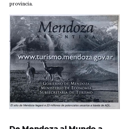
provincia.
De Mendoza al Mundo a