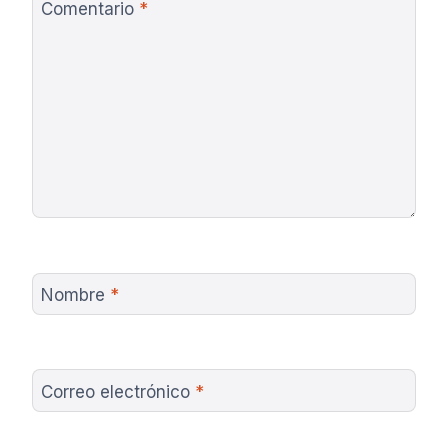
Comentario
*
Nombre
*
Correo electrónico
*