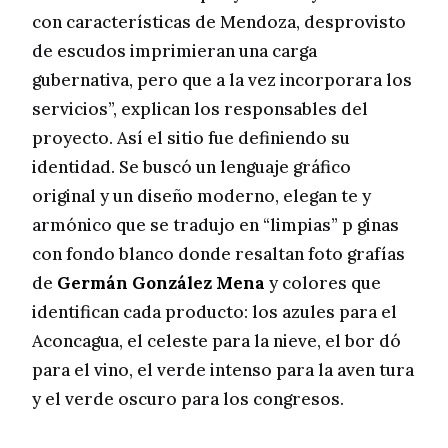
con características de Mendoza, desprovisto
de escudos imprimieran una carga
gubernativa, pero que a la vez incorporara los
servicios”, explican los responsables del
proyecto. Así el sitio fue definiendo su
identidad. Se buscó un lenguaje gráfico
original y un diseño moderno, elegan te y
armónico que se tradujo en “limpias” p ginas
con fondo blanco donde resaltan foto grafías
de
Germán González Mena
y colores que
identifican cada producto: los azules para el
Aconcagua, el celeste para la nieve, el bor dó
para el vino, el verde intenso para la aven tura
y el verde oscuro para los congresos.