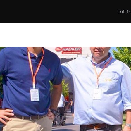
Inici